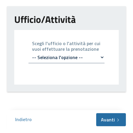
Ufficio/Attività
Scegli l'ufficio o l'attività per cui
vuoi effettuare la prenotazione
Indietro
Avanti