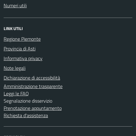
Numeri utili
LINK UTILI
Regione Piemonte
Provincia di Asti
Informativa privacy
Note legali
Dichiarazione di accessibilità
Amministrazione trasparente
Leggi le FAQ
Segnalazione disservizio
Prenotazione appuntamento
Richiesta d'assistenza