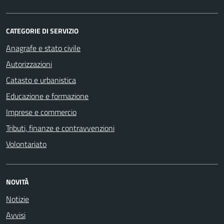
CATEGORIE DI SERVIZIO
Anagrafe e stato civile
Autorizzazioni
Catasto e urbanistica
Educazione e formazione
Imprese e commercio
Tributi, finanze e contravvenzioni
Volontariato
NOVITÀ
Notizie
Avvisi