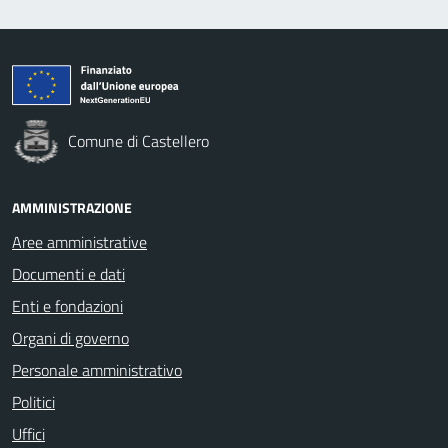
Comune di Castellero
AMMINISTRAZIONE
Aree amministrative
Documenti e dati
Enti e fondazioni
Organi di governo
Personale amministrativo
Politici
Uffici