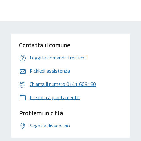
Contatta il comune
Leggi le domande frequenti
Richiedi assistenza
Chiama il numero 0141 669180
Prenota appuntamento
Problemi in città
Segnala disservizio