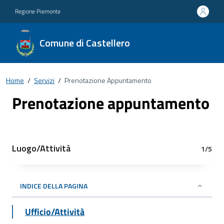
Regione Piemonte
Comune di Castellero
Home
/
Servizi
/
Prenotazione Appuntamento
Prenotazione appuntamento
Luogo/Attività
1/5
INDICE DELLA PAGINA
Ufficio/Attività